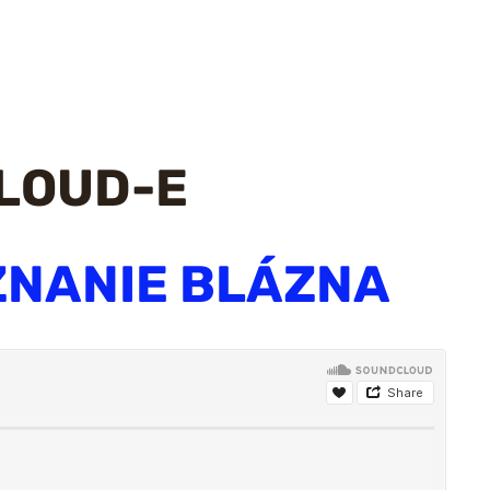
CLOUD-E
ZNANIE BLÁZNA