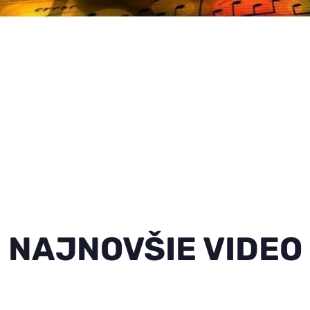
NAJNOVŠIE VIDEO