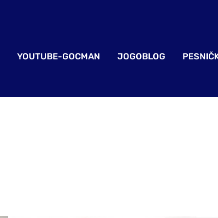
YOUTUBE-GOCMAN
JOGOBLOG
PESNIČ