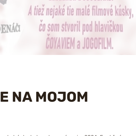
TE NA MOJOM