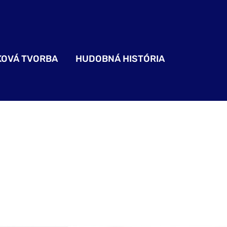
KOVÁ TVORBA
HUDOBNÁ HISTÓRIA