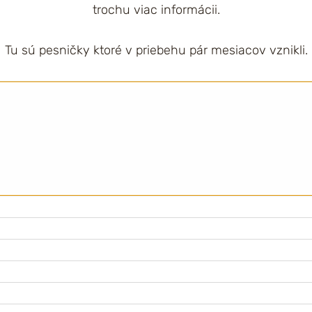
trochu viac informácii.
Tu sú pesničky ktoré v priebehu pár mesiacov vznikli.