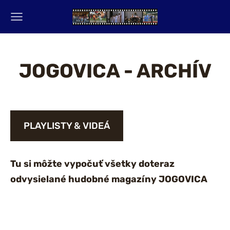
JOGOVICA - ARCHÍV
PLAYLISTY & VIDEÁ
Tu si môžte vypočuť všetky doteraz
odvysielané hudobné magazíny JOGOVICA