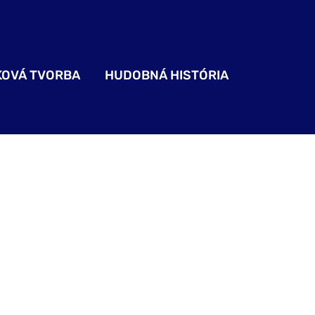
KOVÁ TVORBA
HUDOBNÁ HISTÓRIA