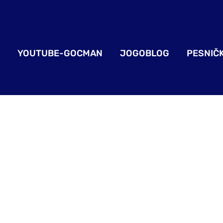
YOUTUBE-GOCMAN
JOGOBLOG
PESNIČ