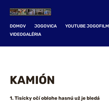
DOMOV
JOGOVICA
YOUTUBE JOGOFILM
VIDEOGALÉRIA
KAMIÓN
1. Tisícky očí oblohe hasnú už je bledá